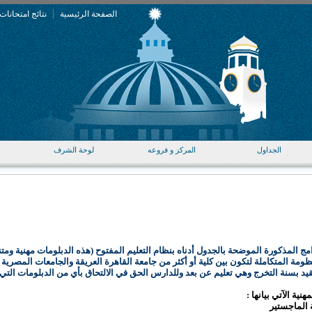
|
الصفحة الرئيسية
نتائج امتحانات
الجداول
المركز و فروعه
لوحة الشرف
مج المذكورة الموضحة بالجدول أدناه بنظام التعليم المفتوح (هذه الدبلومات مهنية ومتن
ظومة المتكاملة لتكون بين كلية أو أكثر من جامعة القاهرة العريقة والجامعات المصرية 
 بسنة التخرج وهي تعليم عن بعد وللدارس الحق في الالتحاق بأي من الدبلومات التي يم
 الماجستير