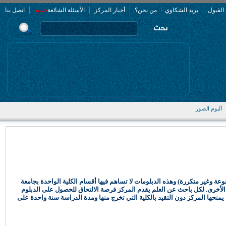
|
|
|
|
جديد
 القبول
بريد الشكاوي
من نحن؟
أخبار المركز
الأسئلة الشائعة
اتصل بنا
ألبوم الصور
وعة وغير متكررة) وهذه الدبلومات لا تساهم فيها أقسام الكلية الواحدة بجامعة
الأخرى.
لكل باحث عن العلم يقدم المركز فرصة الالتحاق للحصول على الدبلوم
نحها المركز دون التقيد بالكلية التي تخرج منها ومدة الدراسة سنة واحدة على