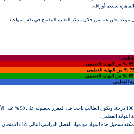
 فى موعد يعلن عنه من خلال مركز التعليم المفتوح في نفس مواعيد